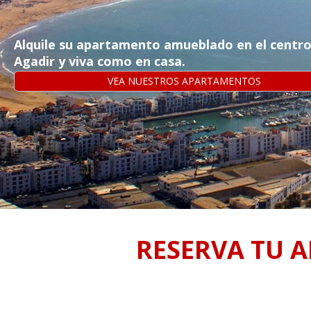
Alquile su apartamento amueblado en el centro
Agadir y viva como en casa.
VEA NUESTROS APARTAMENTOS
RESERVA TU 