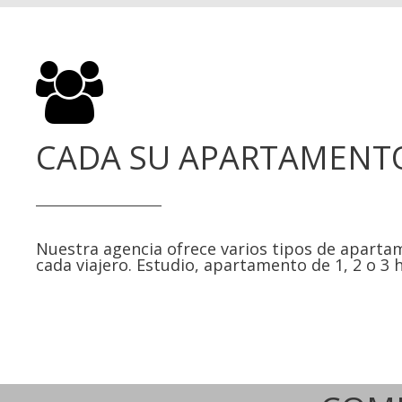
CADA SU APARTAMENT
Nuestra agencia ofrece varios tipos de apart
cada viajero. Estudio, apartamento de 1, 2 o 3 