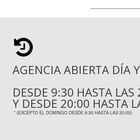
AGENCIA ABIERTA DÍA 
DESDE 9:30 HASTA LAS 
Y DESDE 20:00 HASTA L
* (EXCEPTO EL DOMINGO DESDE 9:30
HASTA LAS
20:00)