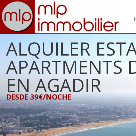
ALQUILER EST
APARTMENTS 
EN AGADIR
DESDE 39€/NOCHE